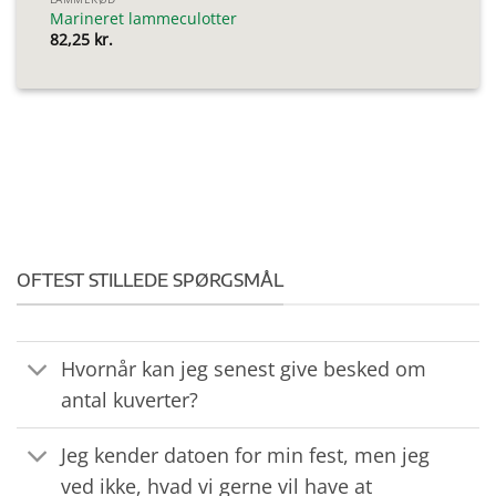
Marineret lammeculotter
82,25
kr.
OFTEST STILLEDE SPØRGSMÅL
Hvornår kan jeg senest give besked om
antal kuverter?
Jeg kender datoen for min fest, men jeg
ved ikke, hvad vi gerne vil have at