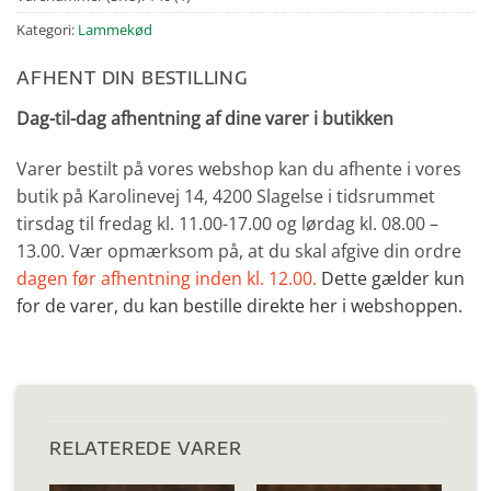
Kategori:
Lammekød
AFHENT DIN BESTILLING
Dag-til-dag afhentning af dine varer i butikken
Varer bestilt på vores webshop kan du afhente i vores
butik på Karolinevej 14, 4200 Slagelse i tidsrummet
tirsdag til fredag kl. 11.00-17.00 og lørdag kl. 08.00 –
13.00. Vær opmærksom på, at du skal afgive din ordre
dagen før afhentning inden kl. 12.00.
Dette gælder kun
for de varer, du kan bestille direkte her i webshoppen.
RELATEREDE VARER