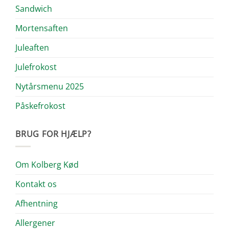
Sandwich
Mortensaften
Juleaften
Julefrokost
Nytårsmenu 2025
Påskefrokost
BRUG FOR HJÆLP?
Om Kolberg Kød
Kontakt os
Afhentning
Allergener