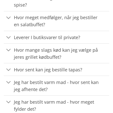
spise?
Hvor meget medfølger, når jeg bestiller
en salatbuffet?
Leverer I butiksvarer til private?
Hvor mange slags kød kan jeg vælge på
jeres grillet kødbuffet?
Hvor sent kan jeg bestille tapas?
Jeg har bestilt varm mad - hvor sent kan
jeg afhente det?
Jeg har bestilt varm mad - hvor meget
fylder det?