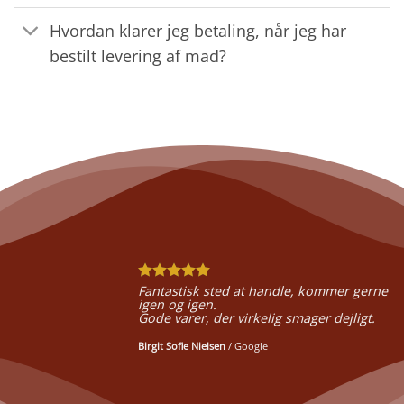
Hvordan klarer jeg betaling, når jeg har
bestilt levering af mad?
Fantastisk sted at handle, kommer gerne
igen og igen.
Gode varer, der virkelig smager dejligt.
Birgit Sofie Nielsen
/
Google