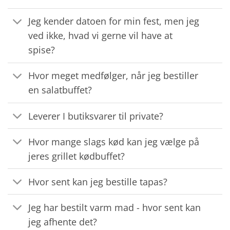
Jeg kender datoen for min fest, men jeg
ved ikke, hvad vi gerne vil have at
spise?
Hvor meget medfølger, når jeg bestiller
en salatbuffet?
Leverer I butiksvarer til private?
Hvor mange slags kød kan jeg vælge på
jeres grillet kødbuffet?
Hvor sent kan jeg bestille tapas?
Jeg har bestilt varm mad - hvor sent kan
jeg afhente det?