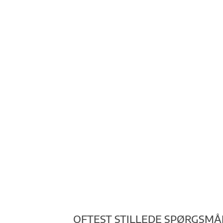
OFTEST STILLEDE SPØRGSMÅ