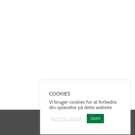
COOKIES
Vi bruger cookies for at forbedre
din oplevelse på dette website
INDSTILLINGER
OKAY