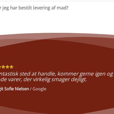
r jeg har bestilt levering af mad?
ntastisk sted at handle, kommer gerne igen og 
de varer, der virkelig smager dejligt.
git Sofie Nielsen
/
Google