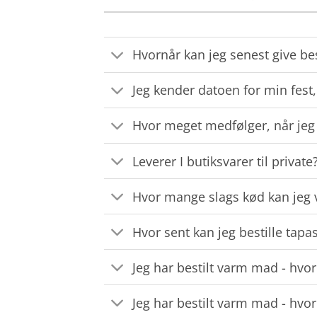
Hvornår kan jeg senest give be
Jeg kender datoen for min fest,
Hvor meget medfølger, når jeg b
Leverer I butiksvarer til private
Hvor mange slags kød kan jeg v
Hvor sent kan jeg bestille tapa
Jeg har bestilt varm mad - hvor
Jeg har bestilt varm mad - hvor