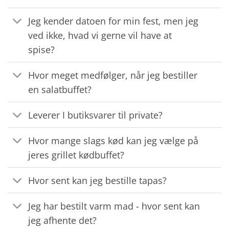
Jeg kender datoen for min fest, men jeg
ved ikke, hvad vi gerne vil have at
spise?
Hvor meget medfølger, når jeg bestiller
en salatbuffet?
Leverer I butiksvarer til private?
Hvor mange slags kød kan jeg vælge på
jeres grillet kødbuffet?
Hvor sent kan jeg bestille tapas?
Jeg har bestilt varm mad - hvor sent kan
jeg afhente det?