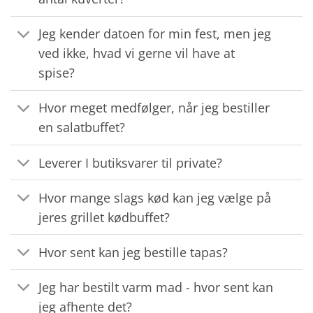
Jeg kender datoen for min fest, men jeg
ved ikke, hvad vi gerne vil have at
spise?
Hvor meget medfølger, når jeg bestiller
en salatbuffet?
Leverer I butiksvarer til private?
Hvor mange slags kød kan jeg vælge på
jeres grillet kødbuffet?
Hvor sent kan jeg bestille tapas?
Jeg har bestilt varm mad - hvor sent kan
jeg afhente det?