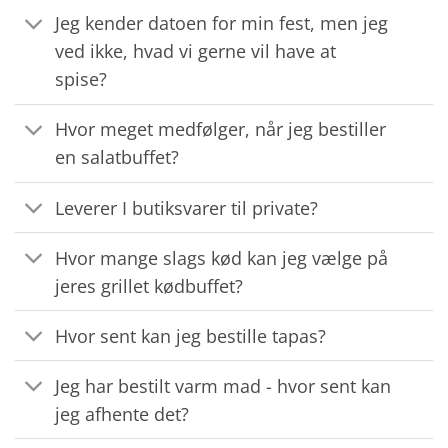
Jeg kender datoen for min fest, men jeg
ved ikke, hvad vi gerne vil have at
spise?
Hvor meget medfølger, når jeg bestiller
en salatbuffet?
Leverer I butiksvarer til private?
Hvor mange slags kød kan jeg vælge på
jeres grillet kødbuffet?
Hvor sent kan jeg bestille tapas?
Jeg har bestilt varm mad - hvor sent kan
jeg afhente det?