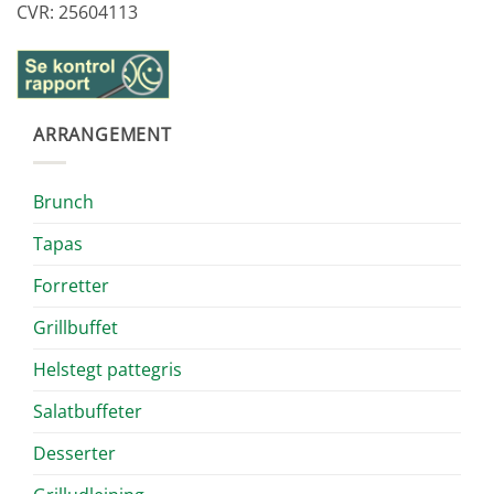
CVR: 25604113
ARRANGEMENT
Brunch
Tapas
Forretter
Grillbuffet
Helstegt pattegris
Salatbuffeter
Desserter