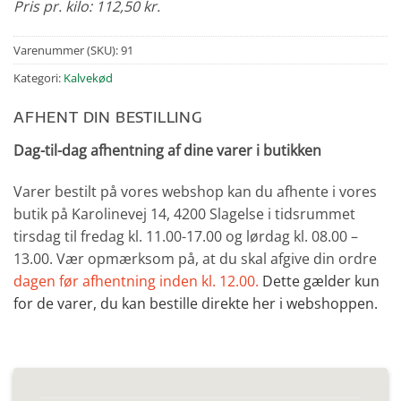
Pris pr. kilo: 112,50 kr.
Varenummer (SKU):
91
Kategori:
Kalvekød
AFHENT DIN BESTILLING
Dag-til-dag afhentning af dine varer i butikken
Varer bestilt på vores webshop kan du afhente i vores
butik på Karolinevej 14, 4200 Slagelse i tidsrummet
tirsdag til fredag kl. 11.00-17.00 og lørdag kl. 08.00 –
13.00. Vær opmærksom på, at du skal afgive din ordre
dagen før afhentning inden kl. 12.00.
Dette gælder kun
for de varer, du kan bestille direkte her i webshoppen.