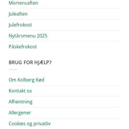
Mortensaften
Juleaften
Julefrokost
Nytårsmenu 2025
Påskefrokost
BRUG FOR HJÆLP?
Om Kolberg Kød
Kontakt os
Afhentning
Allergener
Cookies og privatliv