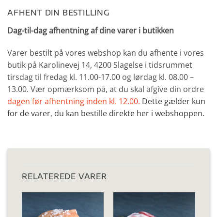
AFHENT DIN BESTILLING
Dag-til-dag afhentning af dine varer i butikken
Varer bestilt på vores webshop kan du afhente i vores
butik på Karolinevej 14, 4200 Slagelse i tidsrummet
tirsdag til fredag kl. 11.00-17.00 og lørdag kl. 08.00 –
13.00. Vær opmærksom på, at du skal afgive din ordre
dagen før afhentning inden kl. 12.00.
Dette gælder kun
for de varer, du kan bestille direkte her i webshoppen.
RELATEREDE VARER