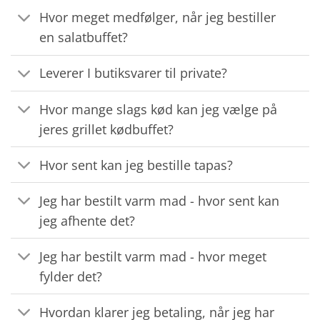
Hvor meget medfølger, når jeg bestiller
en salatbuffet?
Leverer I butiksvarer til private?
Hvor mange slags kød kan jeg vælge på
jeres grillet kødbuffet?
Hvor sent kan jeg bestille tapas?
Jeg har bestilt varm mad - hvor sent kan
jeg afhente det?
Jeg har bestilt varm mad - hvor meget
fylder det?
Hvordan klarer jeg betaling, når jeg har