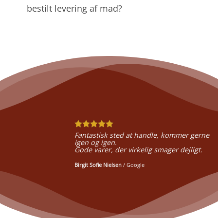
bestilt levering af mad?
Fantastisk sted at handle, kommer gerne
igen og igen.
Gode varer, der virkelig smager dejligt.
Birgit Sofie Nielsen
/
Google