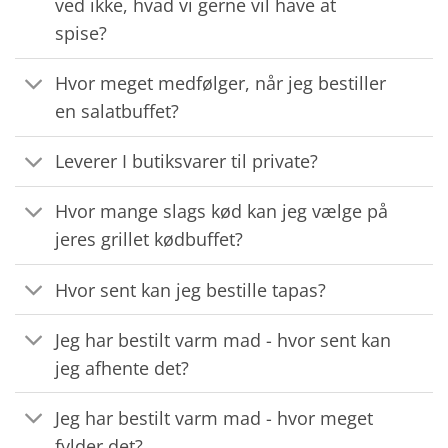
ved ikke, hvad vi gerne vil have at
spise?
Hvor meget medfølger, når jeg bestiller
en salatbuffet?
Leverer I butiksvarer til private?
Hvor mange slags kød kan jeg vælge på
jeres grillet kødbuffet?
Hvor sent kan jeg bestille tapas?
Jeg har bestilt varm mad - hvor sent kan
jeg afhente det?
Jeg har bestilt varm mad - hvor meget
fylder det?