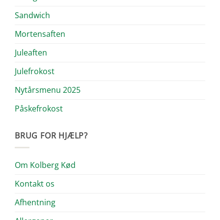
Sandwich
Mortensaften
Juleaften
Julefrokost
Nytårsmenu 2025
Påskefrokost
BRUG FOR HJÆLP?
Om Kolberg Kød
Kontakt os
Afhentning