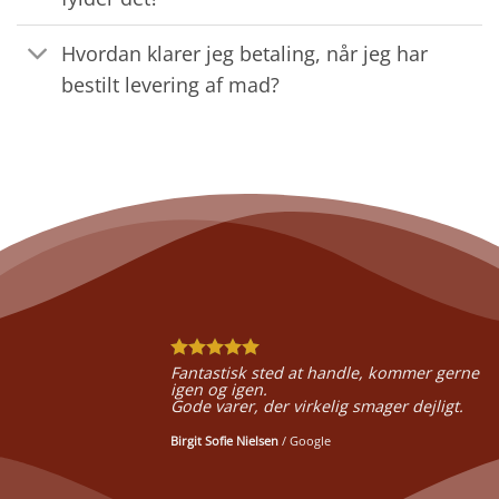
Hvordan klarer jeg betaling, når jeg har
bestilt levering af mad?
Fantastisk sted at handle, kommer gerne
igen og igen.
Gode varer, der virkelig smager dejligt.
Birgit Sofie Nielsen
/
Google