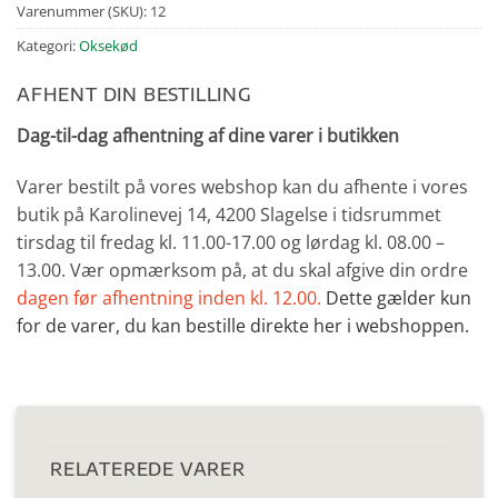
Varenummer (SKU):
12
Kategori:
Oksekød
AFHENT DIN BESTILLING
Dag-til-dag afhentning af dine varer i butikken
Varer bestilt på vores webshop kan du afhente i vores
butik på Karolinevej 14, 4200 Slagelse i tidsrummet
tirsdag til fredag kl. 11.00-17.00 og lørdag kl. 08.00 –
13.00. Vær opmærksom på, at du skal afgive din ordre
dagen før afhentning inden kl. 12.00.
Dette gælder kun
for de varer, du kan bestille direkte her i webshoppen.
RELATEREDE VARER