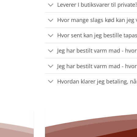
Leverer I butiksvarer til private
Hvor mange slags kød kan jeg v
Hvor sent kan jeg bestille tapa
Jeg har bestilt varm mad - hvor
Jeg har bestilt varm mad - hvor
Hvordan klarer jeg betaling, nå