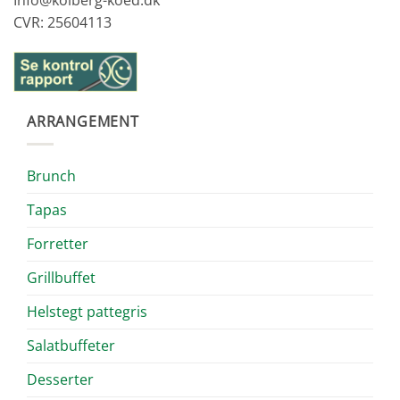
CVR: 25604113
ARRANGEMENT
Brunch
Tapas
Forretter
Grillbuffet
Helstegt pattegris
Salatbuffeter
Desserter