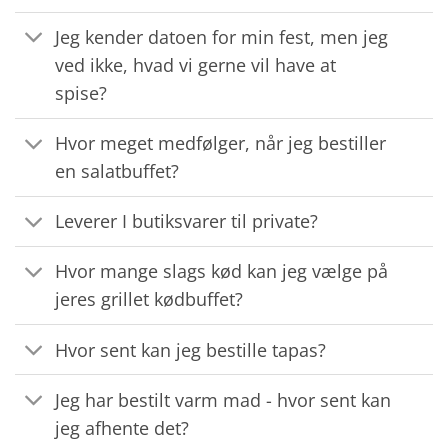
Jeg kender datoen for min fest, men jeg
ved ikke, hvad vi gerne vil have at
spise?
Hvor meget medfølger, når jeg bestiller
en salatbuffet?
Leverer I butiksvarer til private?
Hvor mange slags kød kan jeg vælge på
jeres grillet kødbuffet?
Hvor sent kan jeg bestille tapas?
Jeg har bestilt varm mad - hvor sent kan
jeg afhente det?