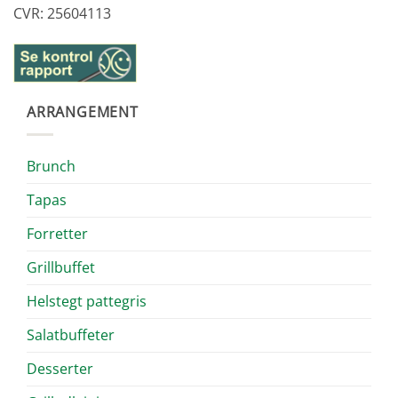
CVR: 25604113
ARRANGEMENT
Brunch
Tapas
Forretter
Grillbuffet
Helstegt pattegris
Salatbuffeter
Desserter