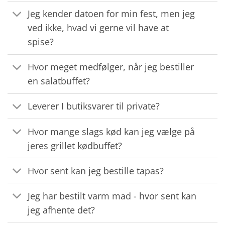
Jeg kender datoen for min fest, men jeg
ved ikke, hvad vi gerne vil have at
spise?
Hvor meget medfølger, når jeg bestiller
en salatbuffet?
Leverer I butiksvarer til private?
Hvor mange slags kød kan jeg vælge på
jeres grillet kødbuffet?
Hvor sent kan jeg bestille tapas?
Jeg har bestilt varm mad - hvor sent kan
jeg afhente det?