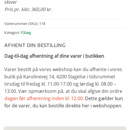
skiver
Pris pr. kilo: 360,00 kr.
Varenummer (SKU):
118
Kategori:
Pålæg
AFHENT DIN BESTILLING
Dag-til-dag afhentning af dine varer i butikken
Varer bestilt på vores webshop kan du afhente i vores
butik på Karolinevej 14, 4200 Slagelse i tidsrummet
tirsdag til fredag kl. 11.00-17.00 og lørdag kl. 08.00 –
13.00. Vær opmærksom på, at du skal afgive din ordre
dagen før afhentning inden kl. 12.00.
Dette gælder kun
for de varer, du kan bestille direkte her i webshoppen.