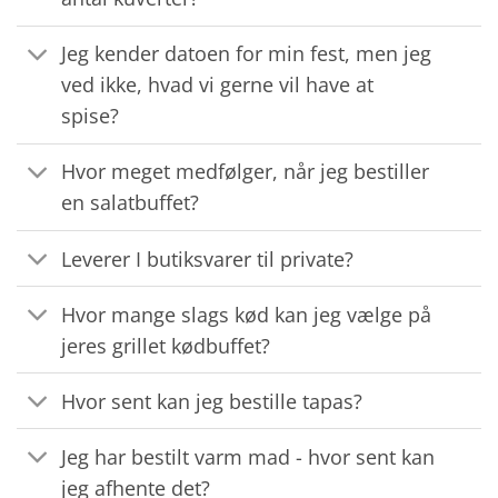
Jeg kender datoen for min fest, men jeg
ved ikke, hvad vi gerne vil have at
spise?
Hvor meget medfølger, når jeg bestiller
en salatbuffet?
Leverer I butiksvarer til private?
Hvor mange slags kød kan jeg vælge på
jeres grillet kødbuffet?
Hvor sent kan jeg bestille tapas?
Jeg har bestilt varm mad - hvor sent kan
jeg afhente det?