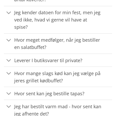
Jeg kender datoen for min fest, men jeg
ved ikke, hvad vi gerne vil have at
spise?
Hvor meget medfølger, når jeg bestiller
en salatbuffet?
Leverer I butiksvarer til private?
Hvor mange slags kød kan jeg vælge på
jeres grillet kødbuffet?
Hvor sent kan jeg bestille tapas?
Jeg har bestilt varm mad - hvor sent kan
jeg afhente det?