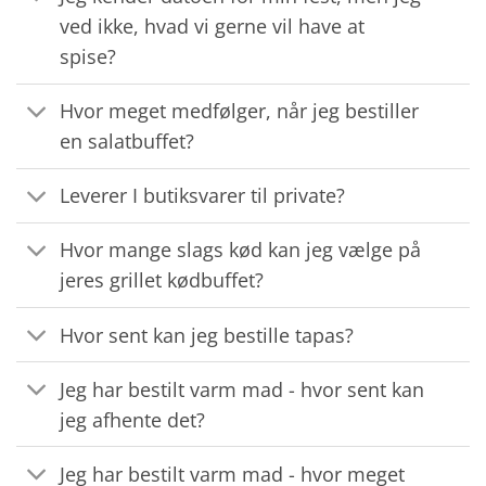
ved ikke, hvad vi gerne vil have at
spise?
Hvor meget medfølger, når jeg bestiller
en salatbuffet?
Leverer I butiksvarer til private?
Hvor mange slags kød kan jeg vælge på
jeres grillet kødbuffet?
Hvor sent kan jeg bestille tapas?
Jeg har bestilt varm mad - hvor sent kan
jeg afhente det?
Jeg har bestilt varm mad - hvor meget