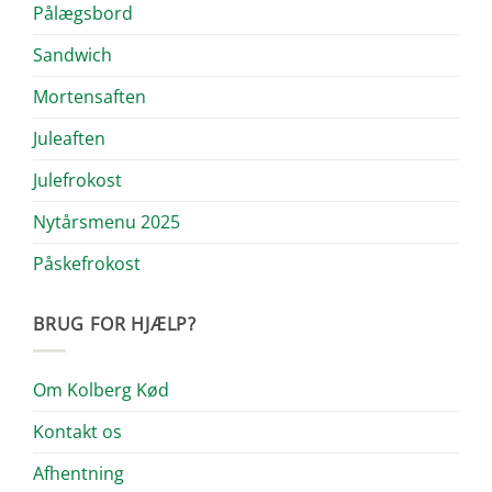
Pålægsbord
Sandwich
Mortensaften
Juleaften
Julefrokost
Nytårsmenu 2025
Påskefrokost
BRUG FOR HJÆLP?
Om Kolberg Kød
Kontakt os
Afhentning