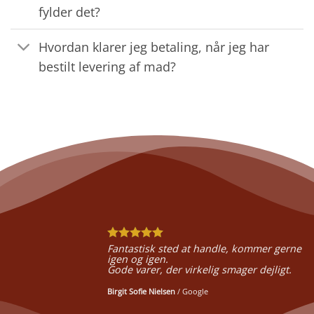
fylder det?
Hvordan klarer jeg betaling, når jeg har
bestilt levering af mad?
Fantastisk sted at handle, kommer gerne
igen og igen.
Gode varer, der virkelig smager dejligt.
Birgit Sofie Nielsen
/
Google