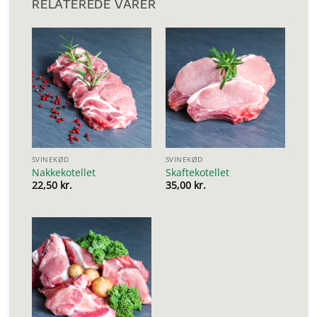
RELATEREDE VARER
SVINEKØD
SVINEKØD
Nakkekotellet
Skaftekotellet
22,50
kr.
35,00
kr.