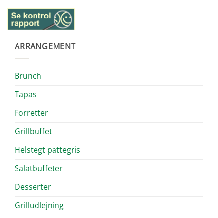
ARRANGEMENT
Brunch
Tapas
Forretter
Grillbuffet
Helstegt pattegris
Salatbuffeter
Desserter
Grilludlejning