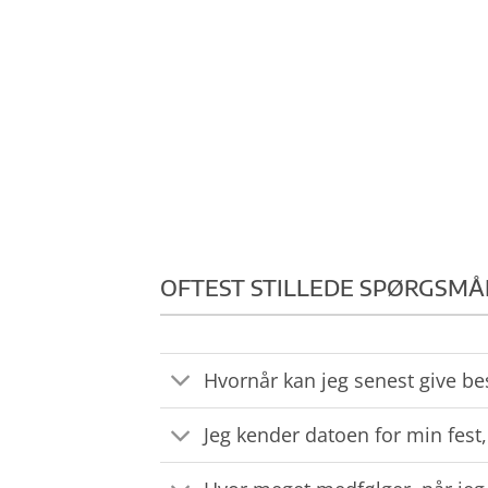
OFTEST STILLEDE SPØRGSMÅ
Hvornår kan jeg senest give be
Jeg kender datoen for min fest,